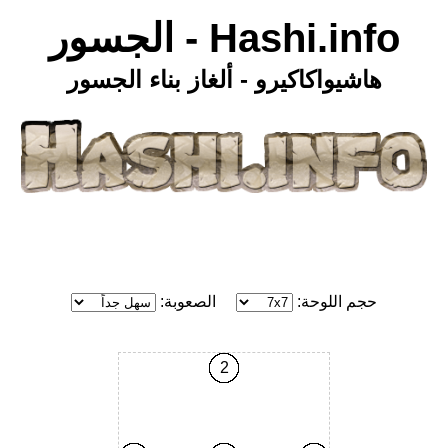
Hashi.info - الجسور
هاشيواكاكيرو - ألغاز بناء الجسور
حجم اللوحة:
الصعوبة:
2